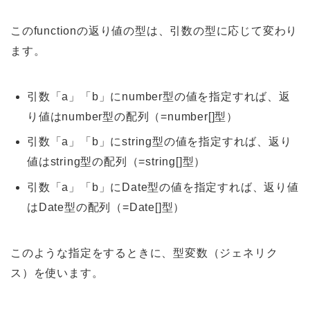
このfunctionの返り値の型は、引数の型に応じて変わり
ます。
引数「a」「b」にnumber型の値を指定すれば、返
り値はnumber型の配列（=number[]型）
引数「a」「b」にstring型の値を指定すれば、返り
値はstring型の配列（=string[]型）
引数「a」「b」にDate型の値を指定すれば、返り値
はDate型の配列（=Date[]型）
このような指定をするときに、型変数（ジェネリク
ス）を使います。