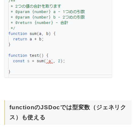
functionのJSDocでは型変数（ジェネリク
ス）も使える