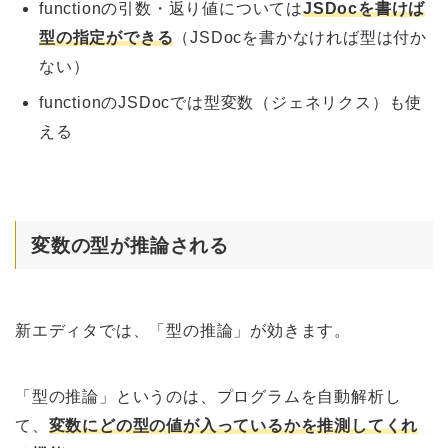
functionの引数・返り値については
JSDocを書けば
型の指定ができる
（JSDocを書かなければ型は付か
ない）
functionのJSDocでは型変数（ジェネリクス）も使
える
変数の型が推論される
新エディタでは、「型の推論」が効きます。
「型の推論」というのは、プログラムを自動解析し
て、
変数にどの型の値が入っているかを推測してくれ