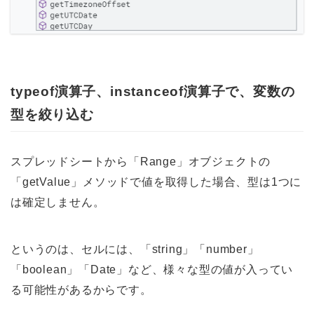
typeof演算子、instanceof演算子で、変数の
型を絞り込む
スプレッドシートから「Range」オブジェクトの
「getValue」メソッドで値を取得した場合、型は1つに
は確定しません。
というのは、セルには、「string」「number」
「boolean」「Date」など、様々な型の値が入ってい
る可能性があるからです。