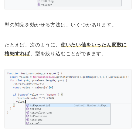
型の補完を効かせる方法は、いくつかあります。
たとえば、次のように、
使いたい値をいったん変数に
格納すれば
、型を絞り込むことができます。