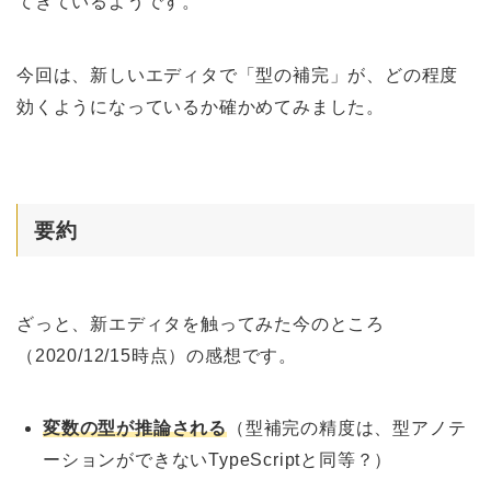
てきているようです。
今回は、新しいエディタで「型の補完」が、どの程度
効くようになっているか確かめてみました。
要約
ざっと、新エディタを触ってみた今のところ
（2020/12/15時点）の感想です。
変数の型が推論される
（型補完の精度は、型アノテ
ーションができないTypeScriptと同等？）