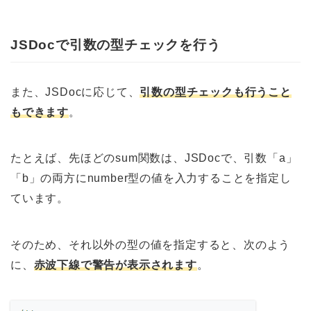
JSDocで引数の型チェックを行う
また、JSDocに応じて、
引数の型チェックも行うこと
もできます
。
たとえば、先ほどのsum関数は、JSDocで、引数「a」
「b」の両方にnumber型の値を入力することを指定し
ています。
そのため、それ以外の型の値を指定すると、次のよう
に、
赤波下線で警告が表示されます
。