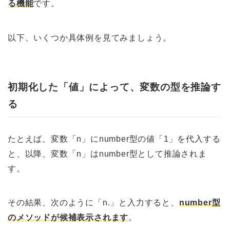
る機能
です。
以下、いくつか具体例を見てみましょう。
初期化した「値」によって、変数の型を推論す
る
たとえば、変数「n」にnumber型の値「1」を代入する
と、以降、変数「n」はnumber型として推論されま
す。
その結果、次のように「n.」と入力すると、
number型
のメソッドが候補表示されます
。