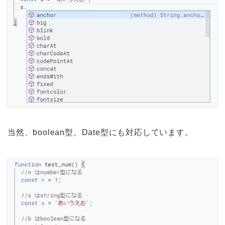
当然、boolean型、Date型にも対応しています。