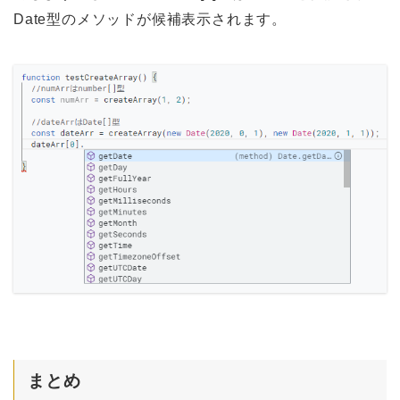
Date型のメソッドが候補表示されます。
まとめ