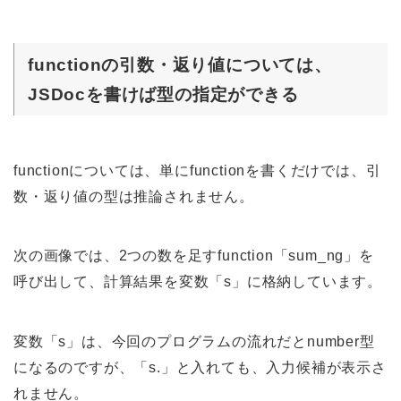
functionの引数・返り値については、
JSDocを書けば型の指定ができる
functionについては、単にfunctionを書くだけでは、引
数・返り値の型は推論されません。
次の画像では、2つの数を足すfunction「sum_ng」を
呼び出して、計算結果を変数「s」に格納しています。
変数「s」は、今回のプログラムの流れだとnumber型
になるのですが、「s.」と入れても、入力候補が表示さ
れません。