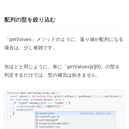
配列の型を絞り込む
「getValues」メソッドのように、返り値が配列になる
場合は、少し複雑です。
先ほどと同じように、単に「getValues[y][0]」の型を
判定するだけでは、型の補完は効きません。