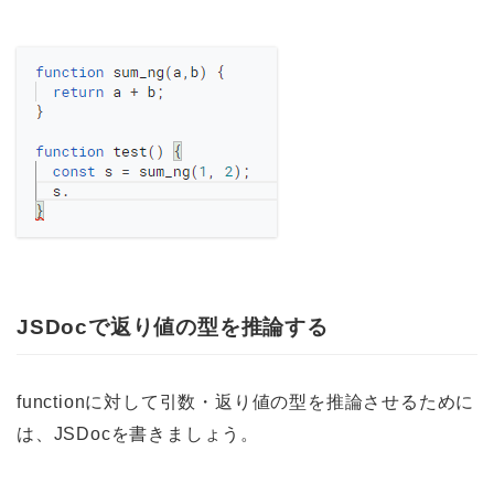
JSDocで返り値の型を推論する
functionに対して引数・返り値の型を推論させるために
は、JSDocを書きましょう。