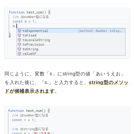
同じように、変数「s」にstring型の値「あいうえお」
を入れた後に、「s.」と入力すると、
string型のメソッ
ドが候補表示されます
。